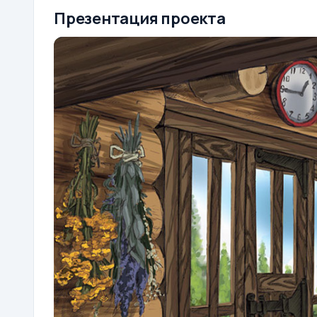
Презентация проекта