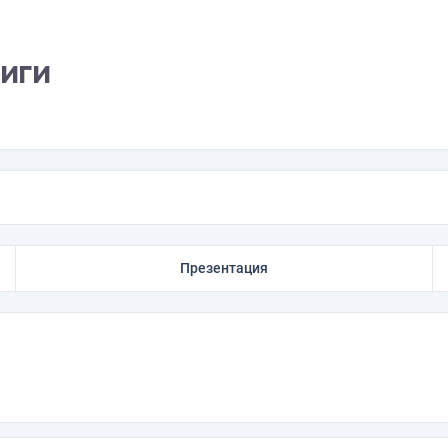
иги
Презентация