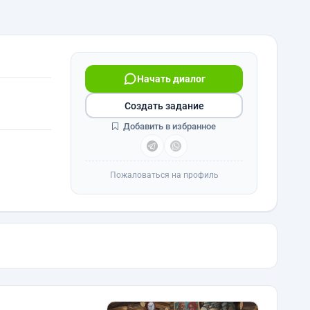
Начать диалог
Создать задание
Добавить в избранное
Пожаловаться на профиль