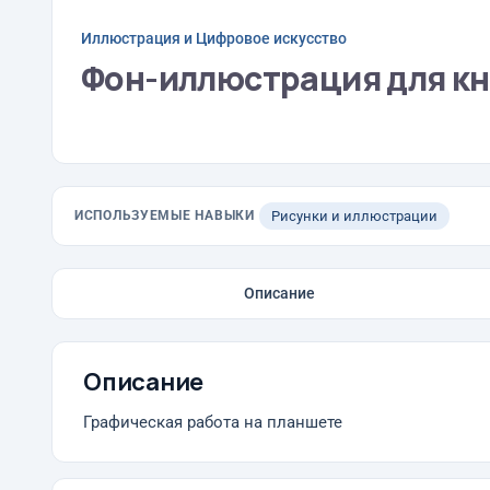
Иллюстрация и Цифровое искусство
Фон-иллюстрация для кн
ИСПОЛЬЗУЕМЫЕ НАВЫКИ
Рисунки и иллюстрации
Описание
Описание
Графическая работа на планшете