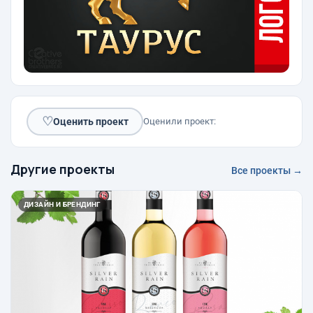
♡
Оценить проект
Оценили проект:
Другие проекты
Все проекты →
ДИЗАЙН И БРЕНДИНГ