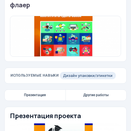
флаер
ИСПОЛЬЗУЕМЫЕ НАВЫКИ
Дизайн упаковки/этикетки
Презентация
Другие работы
Презентация проекта