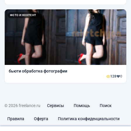
ФОТО И КОНТЕНТ
бьюти обработка фотографии
128
0
© 2026 freelance.ru
Сервисы
Помощь
Поиск
Правила
Оферта
Политика конфиденциальности