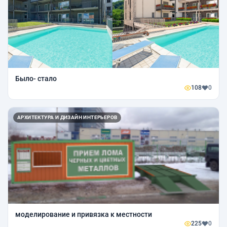
Было- стало
108
0
АРХИТЕКТУРА И ДИЗАЙН ИНТЕРЬЕРОВ
моделирование и привязка к местности
225
0