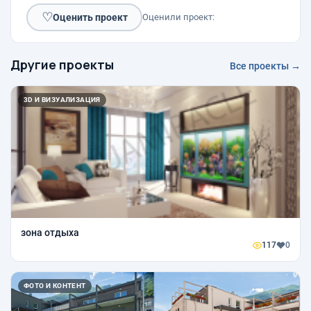
♡
Оценить проект
Оценили проект:
Другие проекты
Все проекты →
3D И ВИЗУАЛИЗАЦИЯ
зона отдыха
117
0
ФОТО И КОНТЕНТ