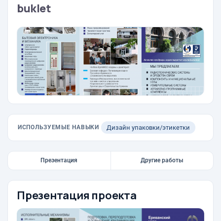
buklet
ИСПОЛЬЗУЕМЫЕ НАВЫКИ
Дизайн упаковки/этикетки
Презентация
Другие работы
Презентация проекта