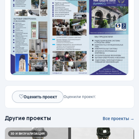
♡
Оценить проект
Оценили проект:
Другие проекты
Все проекты →
3D И ВИЗУАЛИЗАЦИЯ