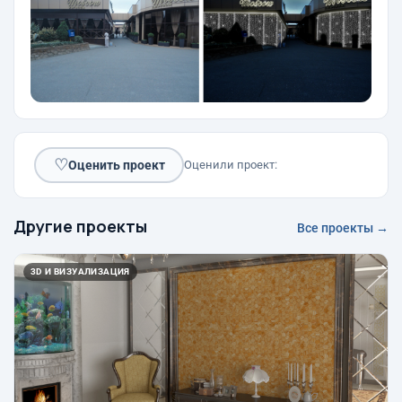
♡
Оценить проект
Оценили проект:
Другие проекты
Все проекты →
3D И ВИЗУАЛИЗАЦИЯ