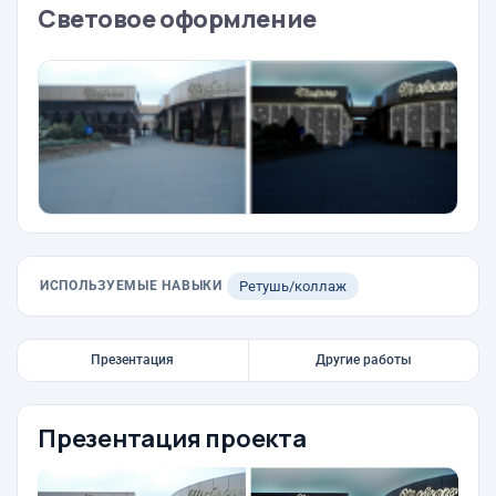
Световое оформление
ИСПОЛЬЗУЕМЫЕ НАВЫКИ
Ретушь/коллаж
Презентация
Другие работы
Презентация проекта