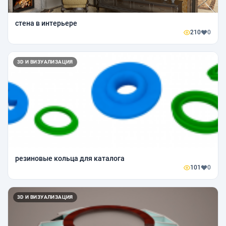
стена в интерьере
210
0
3D И ВИЗУАЛИЗАЦИЯ
резиновые кольца для каталога
101
0
3D И ВИЗУАЛИЗАЦИЯ