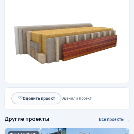
♡
Оценить проект
Оценили проект:
Другие проекты
Все проекты →
ФОТО И КОНТЕНТ