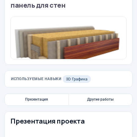
панель для стен
ИСПОЛЬЗУЕМЫЕ НАВЫКИ
3D Графика
Презентация
Другие работы
Презентация проекта