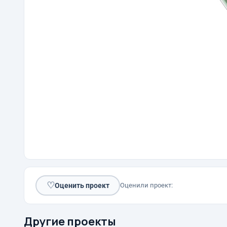
♡
Оценить проект
Оценили проект:
Другие проекты