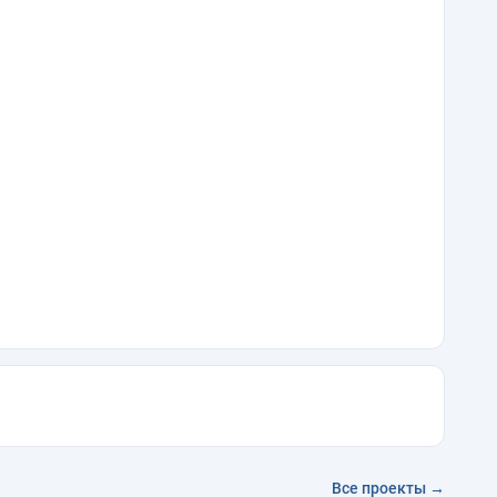
Все проекты →