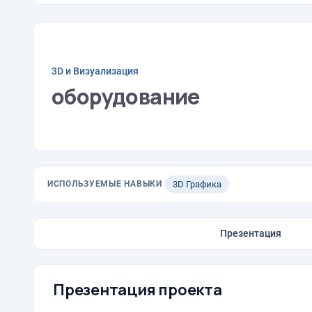
3D и Визуализация
оборудование
ИСПОЛЬЗУЕМЫЕ НАВЫКИ
3D Графика
Презентация
Презентация проекта