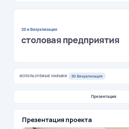
3D и Визуализация
столовая предприятия
ИСПОЛЬЗУЕМЫЕ НАВЫКИ
3D Визуализация
Презентация
Презентация проекта