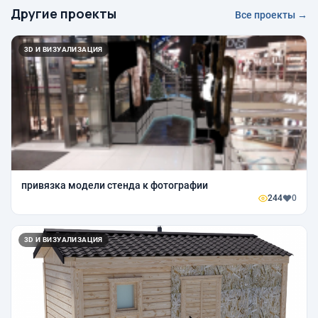
Другие проекты
Все проекты →
3D И ВИЗУАЛИЗАЦИЯ
привязка модели стенда к фотографии
244
0
3D И ВИЗУАЛИЗАЦИЯ