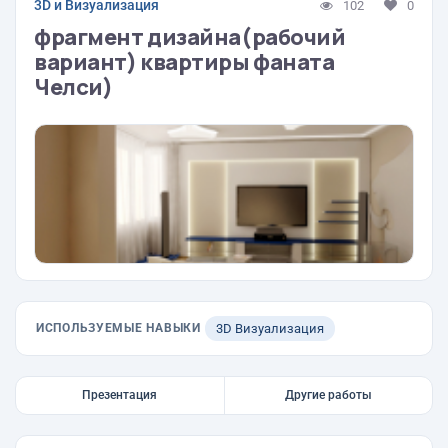
3D и Визуализация
102
0
фрагмент дизайна(рабочий
вариант) квартиры фаната
Челси)
ИСПОЛЬЗУЕМЫЕ НАВЫКИ
3D Визуализация
Презентация
Другие работы