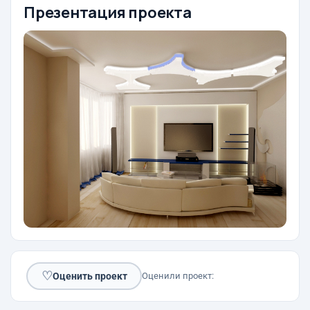
Презентация проекта
♡
Оценить проект
Оценили проект: