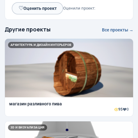
♡
Оценить проект
Оценили проект:
Другие проекты
Все проекты →
АРХИТЕКТУРА И ДИЗАЙН ИНТЕРЬЕРОВ
магазин разливного пива
95
0
3D И ВИЗУАЛИЗАЦИЯ