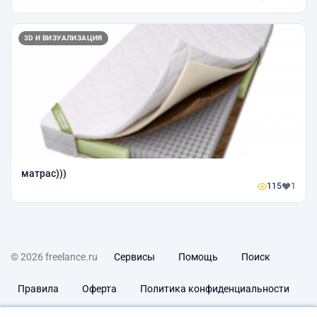
3D И ВИЗУАЛИЗАЦИЯ
матрас)))
115
1
© 2026 freelance.ru
Сервисы
Помощь
Поиск
Правила
Оферта
Политика конфиденциальности