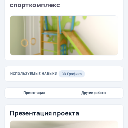
спорткомплекс
ИСПОЛЬЗУЕМЫЕ НАВЫКИ
3D Графика
Презентация
Другие работы
Презентация проекта