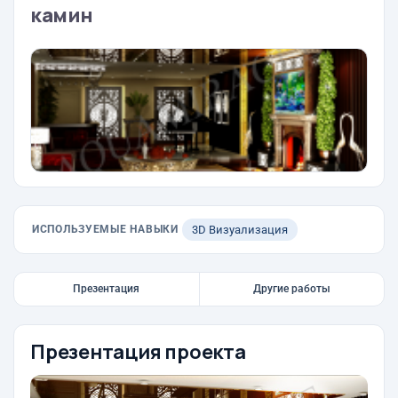
камин
ИСПОЛЬЗУЕМЫЕ НАВЫКИ
3D Визуализация
Презентация
Другие работы
Презентация проекта