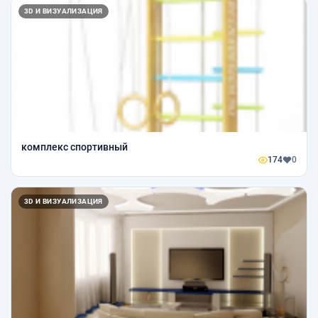
3D И ВИЗУАЛИЗАЦИЯ
комплекс спортивный
174
0
3D И ВИЗУАЛИЗАЦИЯ