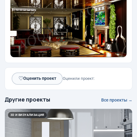
♡
Оценить проект
Оценили проект:
Другие проекты
Все проекты →
3D И ВИЗУАЛИЗАЦИЯ