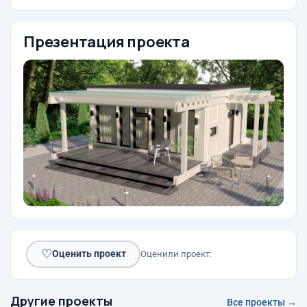
Презентация проекта
♡
Оценить проект
Оценили проект:
Другие проекты
Все проекты →