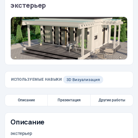
экстерьер
ИСПОЛЬЗУЕМЫЕ НАВЫКИ
3D Визуализация
Описание
Презентация
Другие работы
Описание
экстерьер