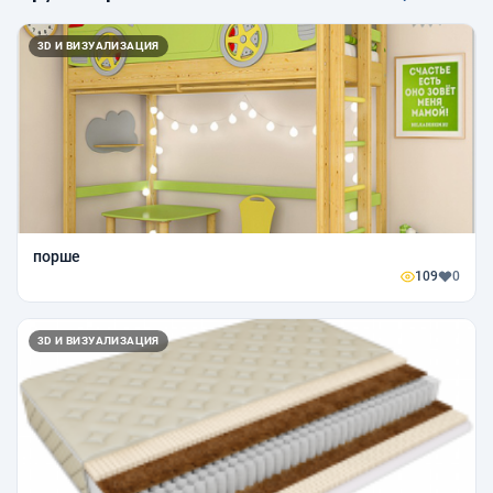
3D И ВИЗУАЛИЗАЦИЯ
порше
109
0
3D И ВИЗУАЛИЗАЦИЯ