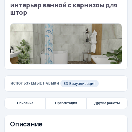
интерьер ванной с карнизом для
штор
ИСПОЛЬЗУЕМЫЕ НАВЫКИ
3D Визуализация
Описание
Презентация
Другие работы
Описание