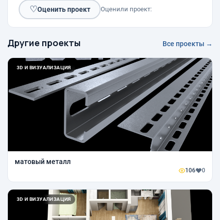
♡
Оценить проект
Оценили проект:
Другие проекты
Все проекты →
3D И ВИЗУАЛИЗАЦИЯ
матовый металл
106
0
3D И ВИЗУАЛИЗАЦИЯ