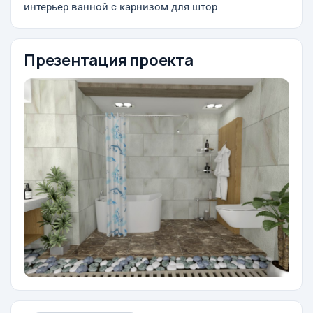
интерьер ванной с карнизом для штор
Презентация проекта