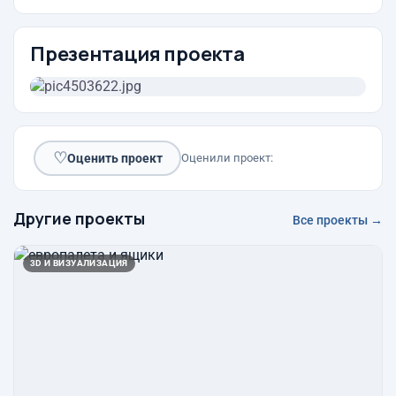
Презентация проекта
♡
Оценить проект
Оценили проект:
Другие проекты
Все проекты →
3D И ВИЗУАЛИЗАЦИЯ