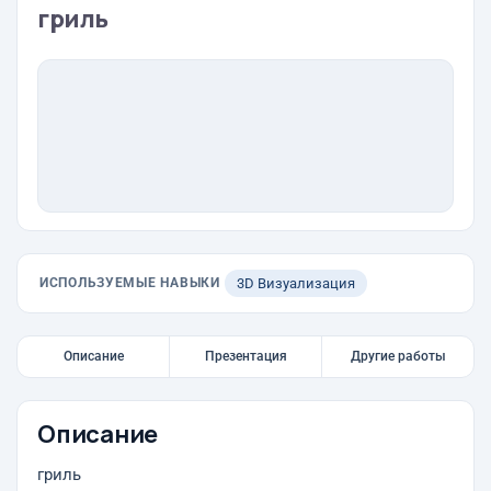
гриль
ИСПОЛЬЗУЕМЫЕ НАВЫКИ
3D Визуализация
Описание
Презентация
Другие работы
Описание
гриль