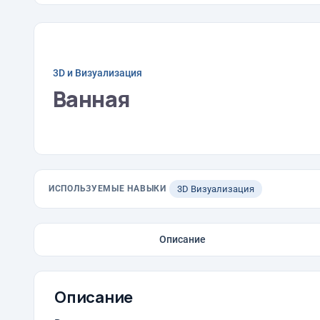
3D и Визуализация
Ванная
ИСПОЛЬЗУЕМЫЕ НАВЫКИ
3D Визуализация
Описание
Описание