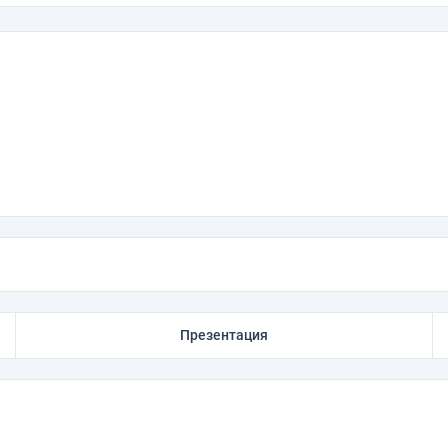
Презентация