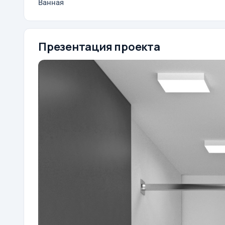
Ванная
Презентация проекта