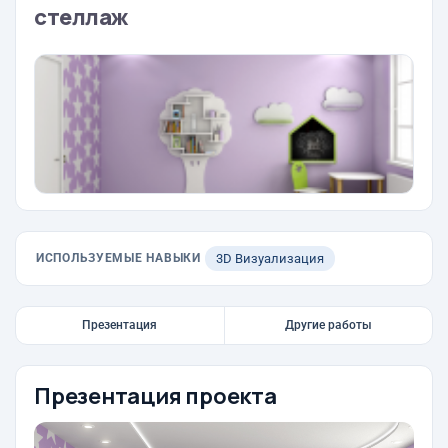
стеллаж
ИСПОЛЬЗУЕМЫЕ НАВЫКИ
3D Визуализация
Презентация
Другие работы
Презентация проекта