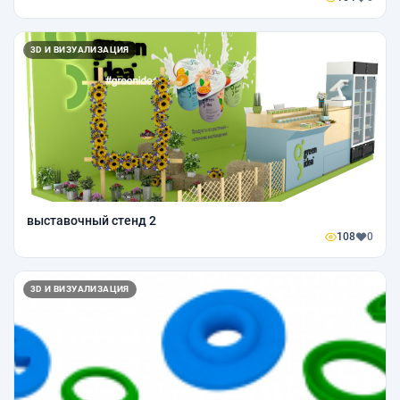
3D И ВИЗУАЛИЗАЦИЯ
выставочный стенд 2
108
0
3D И ВИЗУАЛИЗАЦИЯ