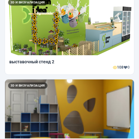
3D И ВИЗУАЛИЗАЦИЯ
выставочный стенд 2
108
0
3D И ВИЗУАЛИЗАЦИЯ