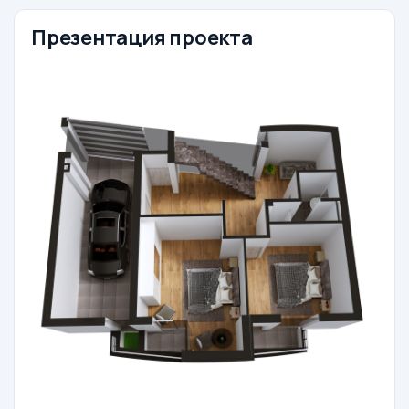
Презентация проекта