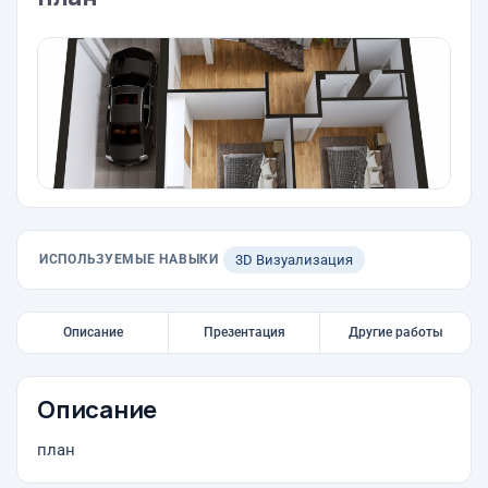
ИСПОЛЬЗУЕМЫЕ НАВЫКИ
3D Визуализация
Описание
Презентация
Другие работы
Описание
план