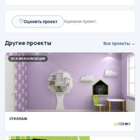
♡
Оценить проект
Оценили проект:
Другие проекты
Все проекты →
3D И ВИЗУАЛИЗАЦИЯ
стеллаж
108
0