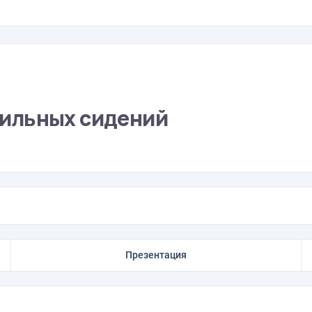
ильных сидений
Презентация