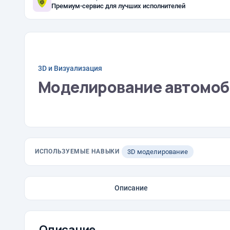
Премиум-сервис для лучших исполнителей
3D и Визуализация
Моделирование автомоб
ИСПОЛЬЗУЕМЫЕ НАВЫКИ
3D моделирование
Описание
Описание