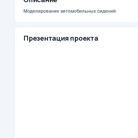
Моделирование автомобильных сидений
Презентация проекта