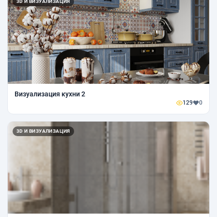
3D И ВИЗУАЛИЗАЦИЯ
Визуализация кухни 2
129
0
3D И ВИЗУАЛИЗАЦИЯ