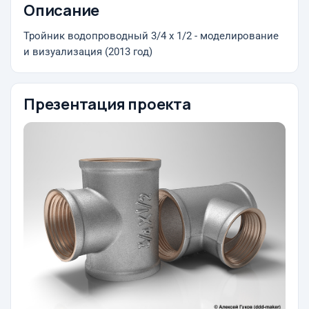
Описание
Тройник водопроводный 3/4 х 1/2 - моделирование
и визуализация (2013 год)
Презентация проекта