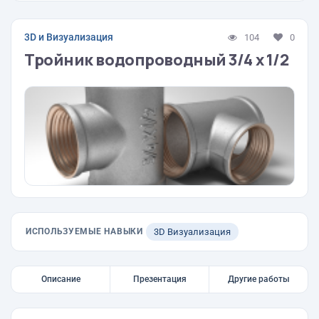
3D и Визуализация
104
0
Тройник водопроводный 3/4 х 1/2
ИСПОЛЬЗУЕМЫЕ НАВЫКИ
3D Визуализация
Описание
Презентация
Другие работы