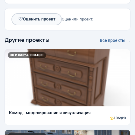
♡
Оценить проект
Оценили проект:
Другие проекты
Все проекты →
3D И ВИЗУАЛИЗАЦИЯ
Комод - моделирование и визуализация
106
0