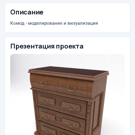
Описание
Комод - моделирование и визуализация
Презентация проекта