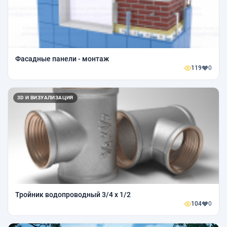
Фасадные панели - монтаж
119
0
3D И ВИЗУАЛИЗАЦИЯ
Тройник водопроводный 3/4 х 1/2
104
0