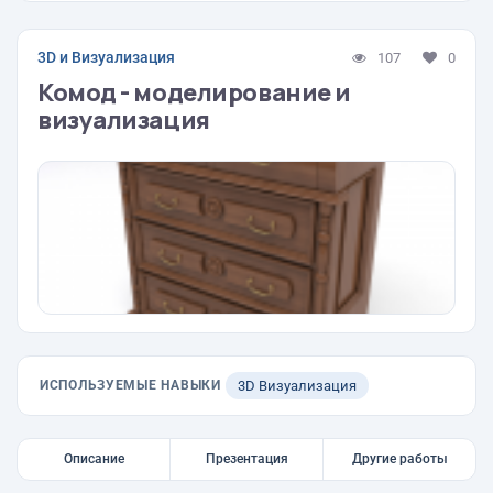
3D и Визуализация
107
0
Комод - моделирование и
визуализация
ИСПОЛЬЗУЕМЫЕ НАВЫКИ
3D Визуализация
Описание
Презентация
Другие работы