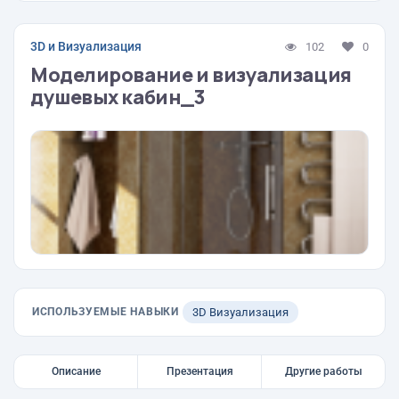
3D и Визуализация
102
0
Моделирование и визуализация
душевых кабин_3
ИСПОЛЬЗУЕМЫЕ НАВЫКИ
3D Визуализация
Описание
Презентация
Другие работы