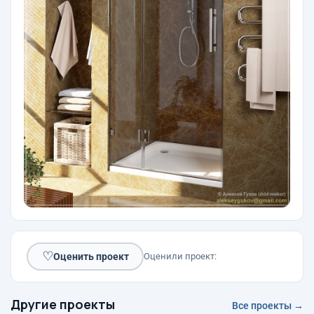
♡
Оценить проект
Оценили проект:
Другие проекты
Все проекты →