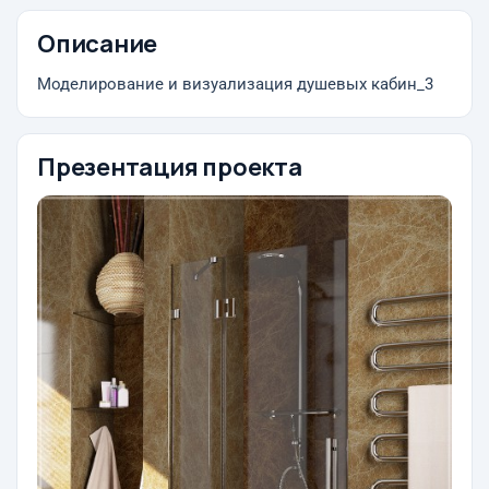
Описание
Моделирование и визуализация душевых кабин_3
Презентация проекта