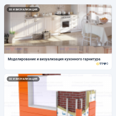
3D И ВИЗУАЛИЗАЦИЯ
Моделирование и визуализация кухонного гарнитура
99
0
3D И ВИЗУАЛИЗАЦИЯ