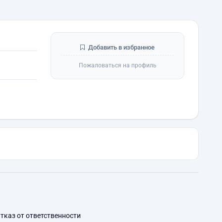
Добавить в избранное
Пожаловаться на профиль
тказ от ответственности