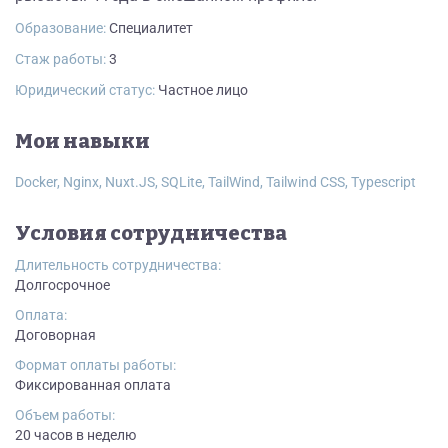
Образование:
Cпециалитет
Стаж работы:
3
Юридический статус:
Частное лицо
Мои навыки
Docker, Nginx, Nuxt.JS, SQLite, TailWind, Tailwind CSS, Typescript
Условия сотрудничества
Длительность сотрудничества:
Долгосрочное
Оплата:
Договорная
Формат оплаты работы:
Фиксированная оплата
Объем работы:
20 часов в неделю