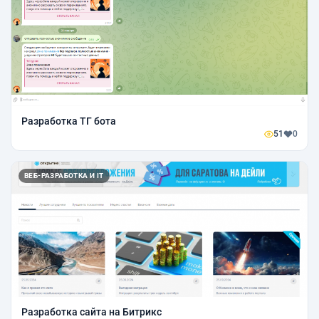
Разработка ТГ бота
51
0
ВЕБ-РАЗРАБОТКА И IT
Разработка сайта на Битрикс