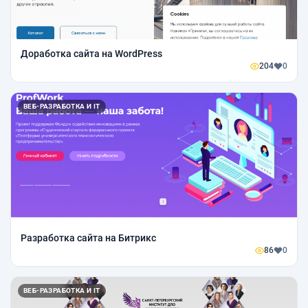
Доработка сайта на WordPress
204
0
ВЕБ-РАЗРАБОТКА И IT
Разработка сайта на Битрикс
86
0
ВЕБ-РАЗРАБОТКА И IT