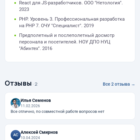
React для JS-разработчиков. ООО "Нетология".
2023
PHP. Уровень 3. Профессиональная разработка
на PHP 7. ОЧУ "Специалист". 2019
Предполетный и послеполетный досмотр
персонала и посетителей. НОУ ДПО НУЦ
"Абинтех". 2016
Отзывы
· 2
Все 2 отзыва →
Илья Семенов
11.02.2026
Все отлично, по совместной работе вопросов нет
Алексей Смирнов
10.04.2024