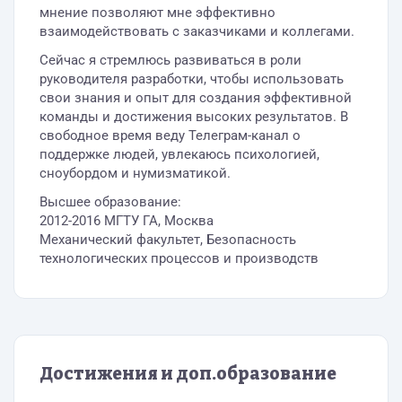
мнение позволяют мне эффективно
взаимодействовать с заказчиками и коллегами.
Сейчас я стремлюсь развиваться в роли
руководителя разработки, чтобы использовать
свои знания и опыт для создания эффективной
команды и достижения высоких результатов. В
свободное время веду Телеграм-канал о
поддержке людей, увлекаюсь психологией,
сноубордом и нумизматикой.
Высшее образование:
2012-2016 МГТУ ГА, Москва
Механический факультет, Безопасность
технологических процессов и производств
Достижения и доп.образование