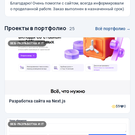
Благодарю! Очень помогли с сайтом, всегда информировали
о проделанной работе. Заказ выполнен в назначенный срок)
Проекты в портфолио
· 25
Всё портфолио →
ВЕБ-РАЗРАБОТКА И IT
Разработка сайта на Next.js
59
0
ВЕБ-РАЗРАБОТКА И IT