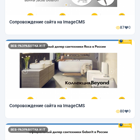
Сопровождение сайта на ImageCMS
87
0
ВЕБ-РАЗРАБОТКА И IT
Сопровождение сайта на ImageCMS
80
0
ВЕБ-РАЗРАБОТКА И IT