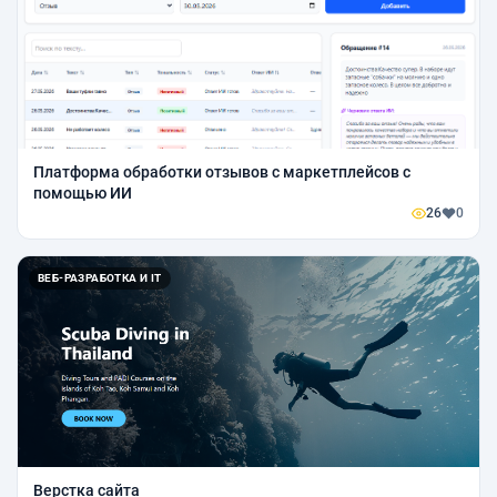
Платформа обработки отзывов с маркетплейсов с
помощью ИИ
26
0
ВЕБ-РАЗРАБОТКА И IT
Верстка сайта