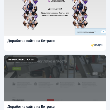
Доработка сайта на Битрикс
85
0
ВЕБ-РАЗРАБОТКА И IT
Доработка сайта на Битрикс