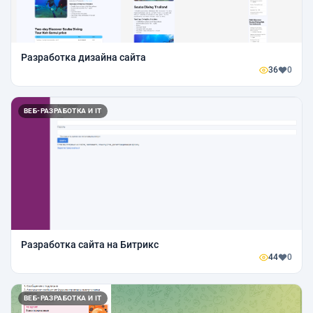
Разработка дизайна сайта
36
0
ВЕБ-РАЗРАБОТКА И IT
Разработка сайта на Битрикс
44
0
ВЕБ-РАЗРАБОТКА И IT