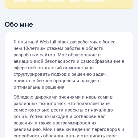
Обо мне
Я опытный Web full-stack разработчик с более
чем 10-летним стажем работы в области
разработки сайтов. Мое образование в
авиационной безопасности и самообразование в
сфере веб-технологий помогает мне
структурировать подход к решению задач,
вникать в бизнес-процессы и находить
оптимальные решения.
Обладаю широкими знаниями и навыками в
различных технологиях, что позволяет мне
самостоятельно вести проекты от начала до
конца. Успешно находил и согласовывал
решения, а также программировал их
реализацию. Мои навыки ведения переговоров и
способность обосновывать и отстаивать свое