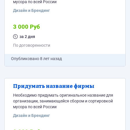
мусора по всей России
Дизайн и Брендинг
3 000 Руб
за 2 дня
По договоренности
Опубликовано
8 лет назад
Придумать название фирмы
Необходимо придумать оригинальное название для
организации, занимающейся сбором и сортировкой
мусора по всей России
Дизайн и Брендинг