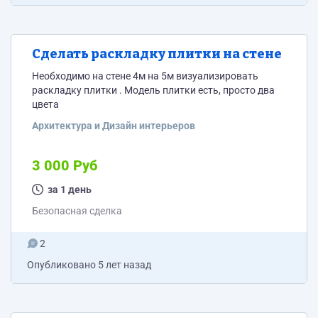
Сделать раскладку плитки на стене
Необходимо на стене 4м на 5м визуализировать
раскладку плитки . Модель плитки есть, просто два
цвета
Архитектура и Дизайн интерьеров
3 000 Руб
за 1 день
Безопасная сделка
2
Опубликовано
5 лет назад