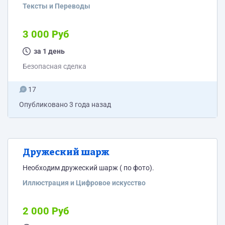
Тексты и Переводы
3 000 Руб
за 1 день
Безопасная сделка
17
Опубликовано
3 года назад
Дружеский шарж
Необходим дружеский шарж ( по фото).
Иллюстрация и Цифровое искусство
2 000 Руб