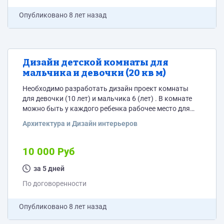
Опубликовано
8 лет назад
Дизайн детской комнаты для
мальчика и девочки (20 кв м)
Необходимо разработать дизайн проект комнаты
для девочки (10 лет) и мальчика 6 (лет) . В комнате
можно быть у каждого ребенка рабочее место для
подготовки к школе, спальное место , вместительный
Архитектура и Дизайн интерьеров
шкаф
10 000 Руб
за 5 дней
По договоренности
Опубликовано
8 лет назад