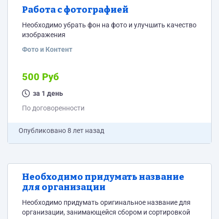
Работа с фотографией
Необходимо убрать фон на фото и улучшить качество
изображения
Фото и Контент
500 Руб
за 1 день
По договоренности
Опубликовано
8 лет назад
Необходимо придумать название
для организации
Необходимо придумать оригинальное название для
организации, занимающейся сбором и сортировкой