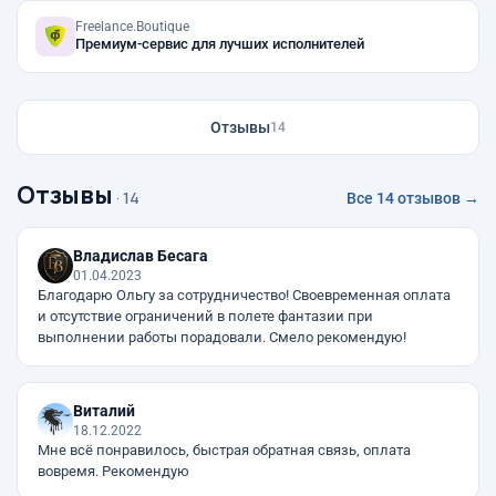
Freelance.Boutique
Премиум-сервис для лучших исполнителей
Отзывы
14
Отзывы
· 14
Все 14 отзывов →
Владислав Бесага
01.04.2023
Благодарю Ольгу за сотрудничество! Своевременная оплата
и отсутствие ограничений в полете фантазии при
выполнении работы порадовали. Смело рекомендую!
Виталий
18.12.2022
Мне всё понравилось, быстрая обратная связь, оплата
вовремя. Рекомендую