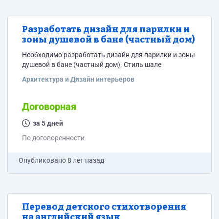
Разработать дизайн для парилки и
зоны душевой в бане (частный дом)
Необходимо разработать дизайн для парилки и зоны
душевой в бане (частный дом). Стиль шале
Архитектура и Дизайн интерьеров
Договорная
за 5 дней
По договоренности
Опубликовано
8 лет назад
Перевод детского стихотворения
на английский язык