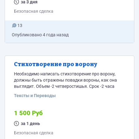
за 3 дня
Безопасная сделка
13
Опубликовано
4 года назад
Стихотворение про ворону
Необходимо написать стихотворение про ворону,
должны быть отражены повадки вороны, как она
выглядит. Объем -2 четверостишья. Срок -2 часа
Тексты и Переводы
1 500 Руб
за 1 день
Безопасная сделка