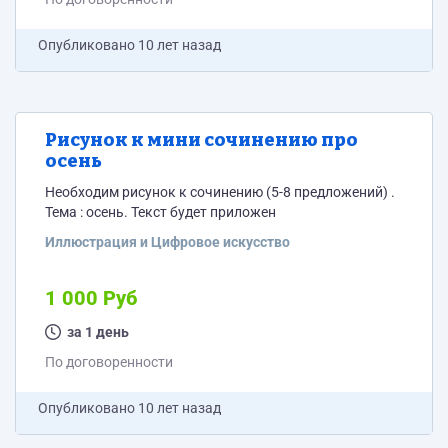
Опубликовано
10 лет назад
Рисунок к мини сочинению про
осень
Необходим рисунок к сочинению (5-8 предложений) .
Тема : осень. Текст будет приложен
Иллюстрация и Цифровое искусство
1 000 Руб
за 1 день
По договоренности
Опубликовано
10 лет назад