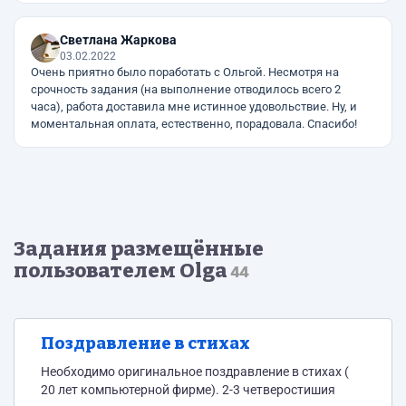
Светлана Жаркова
03.02.2022
Очень приятно было поработать с Ольгой. Несмотря на
срочность задания (на выполнение отводилось всего 2
часа), работа доставила мне истинное удовольствие. Ну, и
моментальная оплата, естественно, порадовала. Спасибо!
Задания размещённые
пользователем Olga
44
Поздравление в стихах
Необходимо оригинальное поздравление в стихах (
20 лет компьютерной фирме). 2-3 четверостишия