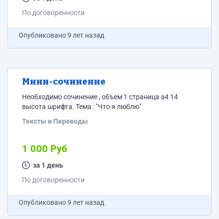
По договоренности
Опубликовано
9 лет назад
Мини-сочинение
Необходимо сочинение , объем 1 страница а4 14
высота шрифта. Тема : "Что я люблю"
Тексты и Переводы
1 000 Руб
за 1 день
По договоренности
Опубликовано
9 лет назад