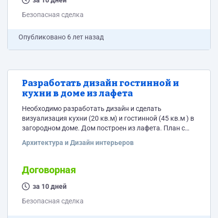
за 10 дней
Безопасная сделка
Опубликовано
6 лет назад
Разработать дизайн гостинной и
кухни в доме из лафета
Необходимо разработать дизайн и сделать
визуализация кухни (20 кв.м) и гостинной (45 кв.м ) в
загородном доме. Дом построен из лафета. План с
размерами есть.
Архитектура и Дизайн интерьеров
Договорная
за 10 дней
Безопасная сделка