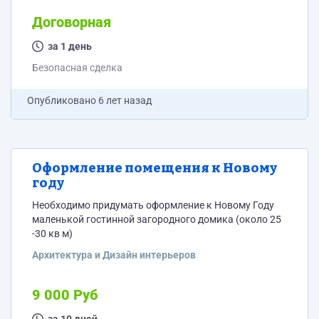
Договорная
за 1 день
Безопасная сделка
Опубликовано
6 лет назад
Оформление помещения к Новому
году
Необходимо придумать оформление к Новому Году
маленькой гостинной загородного домика (около 25
-30 кв м)
Архитектура и Дизайн интерьеров
9 000 Руб