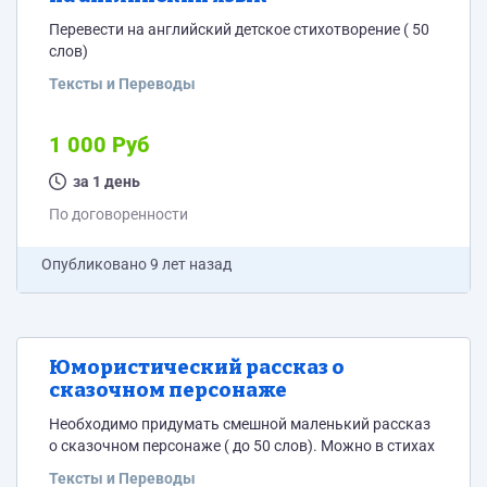
Перевести на английский детское стихотворение ( 50
слов)
Тексты и Переводы
1 000 Руб
за 1 день
По договоренности
Опубликовано
9 лет назад
Юмористический рассказ о
сказочном персонаже
Необходимо придумать смешной маленький рассказ
о сказочном персонаже ( до 50 слов). Можно в стихах
Тексты и Переводы