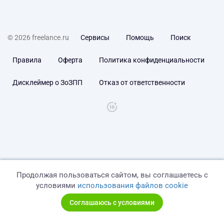
© 2026 freelance.ru
Сервисы
Помощь
Поиск
Правила
Оферта
Политика конфиденциальности
Дисклеймер о ЗоЗПП
Отказ от ответственности
Продолжая пользоваться сайтом, вы соглашаетесь с
условиями
использования файлов cookie
Соглашаюсь с условиями