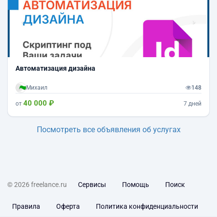
Автоматизация дизайна
Михаил
148
40 000 ₽
от
7 дней
Посмотреть все объявления об услугах
© 2026 freelance.ru
Сервисы
Помощь
Поиск
Правила
Оферта
Политика конфиденциальности