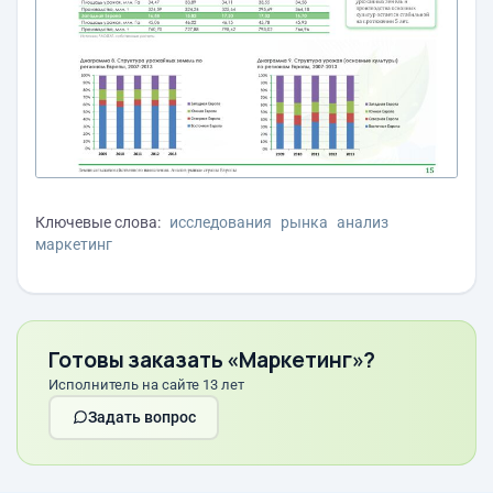
Ключевые слова:
исследования
рынка
анализ
маркетинг
Готовы заказать «Маркетинг»?
Исполнитель на сайте 13 лет
Задать вопрос