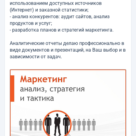
использованием доступных источников
(Интернет) и заказной статистики;
- анализ конкурентов: аудит сайтов, анализ
продуктов и услуг;
- разработка планов и стратегий маркетинга.
Аналитические отчеты делаю профессионально в
виде документов и презентаций, на Ваш выбор и в
зависимости от задач.