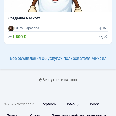
Создание маскота
Ольга Шарапова
159
1 500 ₽
от
7 дней
Все объявления об услугах пользователя Михаил
Вернуться в каталог
© 2026 freelance.ru
Сервисы
Помощь
Поиск
Правила
Оферта
Политика конфиденциальности