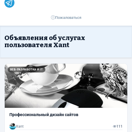
Пожаловаться
Объявления об услугах
пользователя Xant
ВЕБ-РАЗРАБОТКА И IT
Профессиональный дизайн сайтов
Xant
111