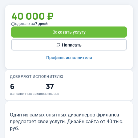
40 000 ₽
сделаю за
7 дней
Заказать услугу
Написать
Профиль исполнителя
ДОВЕРЯЮТ ИСПОЛНИТЕЛЮ
6
37
выполненных заказов
отзывов
Один из самых опытных дизайнеров фриланса
предлагает свои услуги. Дизайн сайта от 40 тыс.
руб.