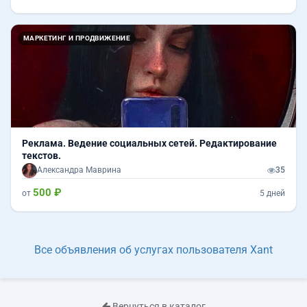
МАРКЕТИНГ И ПРОДВИЖЕНИЕ
Реклама. Ведение социальных сетей. Редактирование
текстов.
Александра Маврина
35
500 ₽
от
5 дней
Все объявления об услугах пользователя Xant
Вернуться в каталог