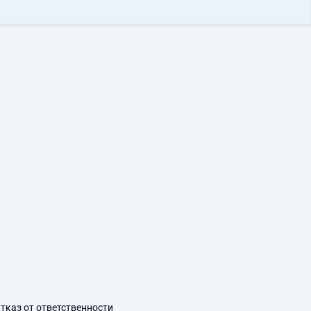
тказ от ответственности