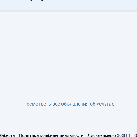
Посмотреть все объявления об услугах
Оферта
Политика конфиденциальности
Дисклеймер о ЗоЗПП
О