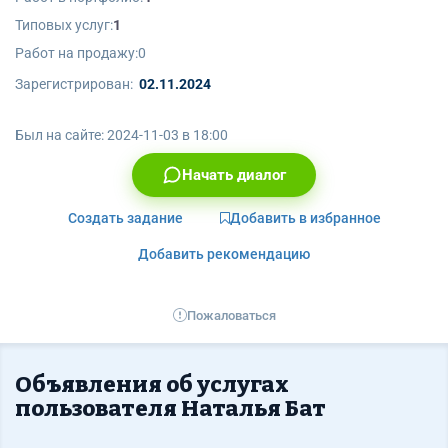
Типовых услуг:
1
Работ на продажу:
0
Зарегистрирован:
02.11.2024
Был на сайте:
2024-11-03 в 18:00
Начать диалог
Создать задание
Добавить в избранное
Добавить рекомендацию
Пожаловаться
Объявления об услугах
пользователя Наталья Бат