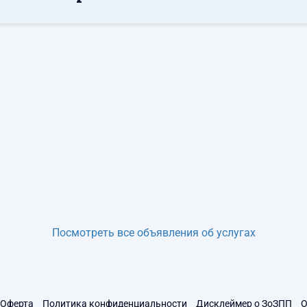
Посмотреть все объявления об услугах
Оферта
Политика конфиденциальности
Дисклеймер о ЗоЗПП
О