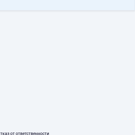
тказ от ответственности