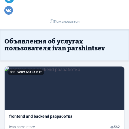
Пожаловаться
Объявления об услугах
пользователя ivan parshintsev
ВЕБ-РАЗРАБОТКА И IT
frontend and backend разработка
ivan parshintsev
562