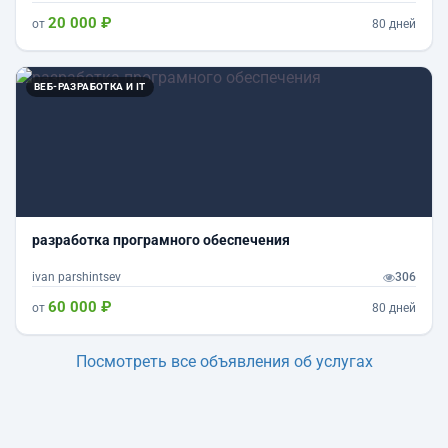
20 000 ₽
от
80 дней
ВЕБ-РАЗРАБОТКА И IT
разработка програмного обеспечения
ivan parshintsev
306
60 000 ₽
от
80 дней
Посмотреть все объявления об услугах