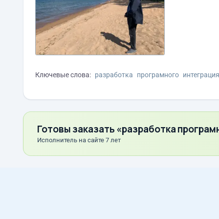
Ключевые слова:
разработка
програмного
интеграци
Готовы заказать «разработка програм
Исполнитель на сайте 7 лет