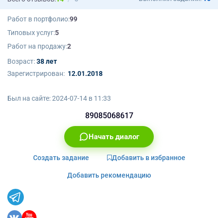
Работ в портфолио:
99
Типовых услуг:
5
Работ на продажу:
2
Возраст:
38 лет
Зарегистрирован:
12.01.2018
Был на сайте:
2024-07-14 в 11:33
89085068617
Начать диалог
Создать задание
Добавить в избранное
Добавить рекомендацию