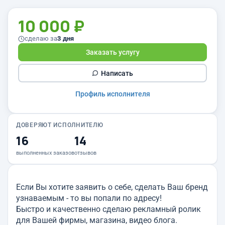
10 000 ₽
сделаю за
3 дня
Заказать услугу
Написать
Профиль исполнителя
ДОВЕРЯЮТ ИСПОЛНИТЕЛЮ
16
14
выполненных заказов
отзывов
Если Вы хотите заявить о себе, сделать Ваш бренд
узнаваемым - то вы попали по адресу!
Быстро и качественно сделаю рекламный ролик
для Вашей фирмы, магазина, видео блога.