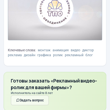
Ключевые слова:
монтаж
анимация
видео
диктор
реклама
дизайн
графика
ролик
рекламный
блог
Готовы заказать «Рекламный видео-
ролик для вашей фирмы»?
Исполнитель на сайте 8 лет
Задать вопрос