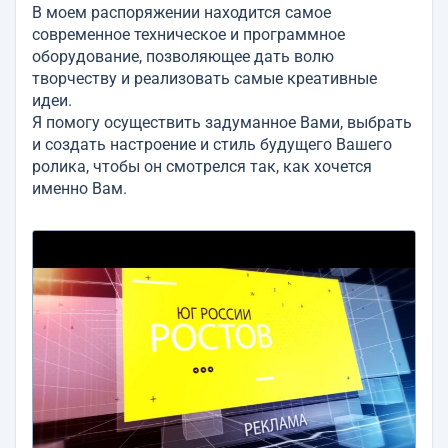
В моем распоряжении находится самое
современное техническое и программное
оборудование, позволяющее дать волю
творчеству и реализовать самые креативные
идеи.
Я помогу осуществить задуманное Вами, выбрать
и создать настроение и стиль будущего Вашего
ролика, чтобы он смотрелся так, как хочется
именно Вам.