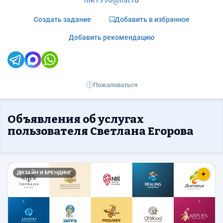
Создать задание
Добавить в избранное
Добавить рекомендацию
Пожаловаться
Объявления об услугах
пользователя Светлана Егорова
Назад
Впер
ДИЗАЙН И БРЕНДИНГ