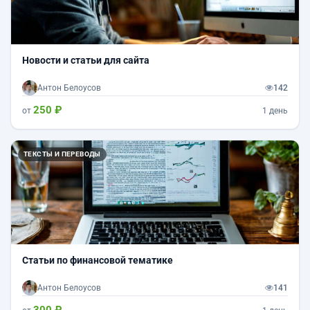
Новости и статьи для сайта
Антон Белоусов
142
250 ₽
от
1 день
ТЕКСТЫ И ПЕРЕВОДЫ
Статьи по финансовой тематике
Антон Белоусов
141