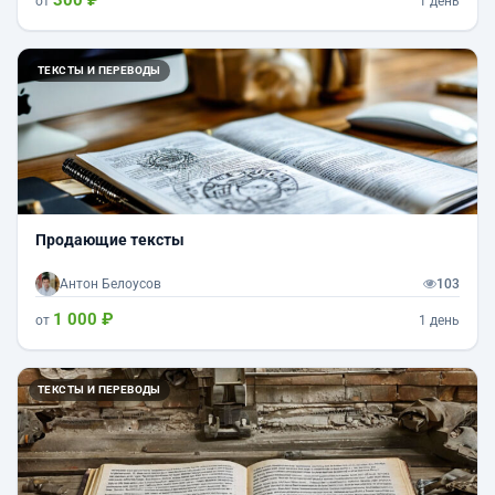
300 ₽
от
1 день
ТЕКСТЫ И ПЕРЕВОДЫ
Продающие тексты
Антон Белоусов
103
1 000 ₽
от
1 день
ТЕКСТЫ И ПЕРЕВОДЫ