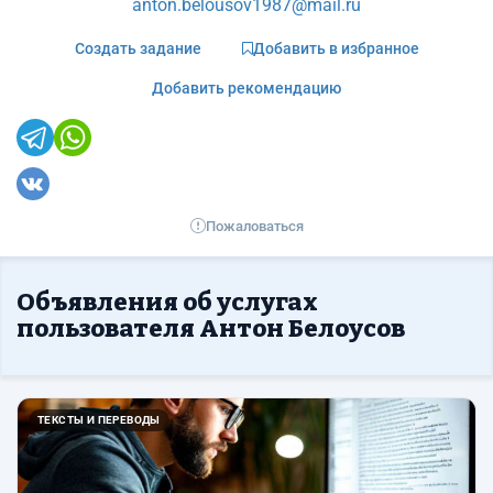
anton.belousov1987@mail.ru
Создать задание
Добавить в избранное
Добавить рекомендацию
Пожаловаться
Объявления об услугах
пользователя Антон Белоусов
ТЕКСТЫ И ПЕРЕВОДЫ