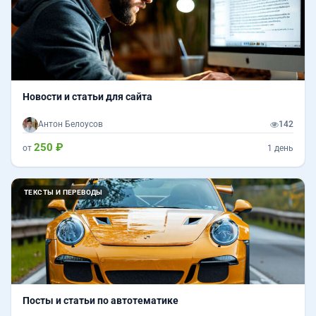
Новости и статьи для сайта
Антон Белоусов
142
250 ₽
от
1 день
ТЕКСТЫ И ПЕРЕВОДЫ
Посты и статьи по автотематике