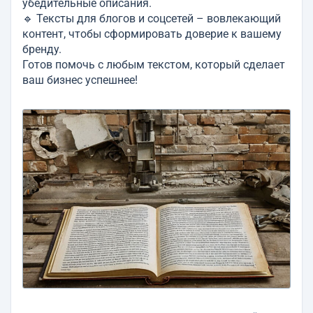
убедительные описания.
🔹 Тексты для блогов и соцсетей – вовлекающий
контент, чтобы сформировать доверие к вашему
бренду.
Готов помочь с любым текстом, который сделает
ваш бизнес успешнее!