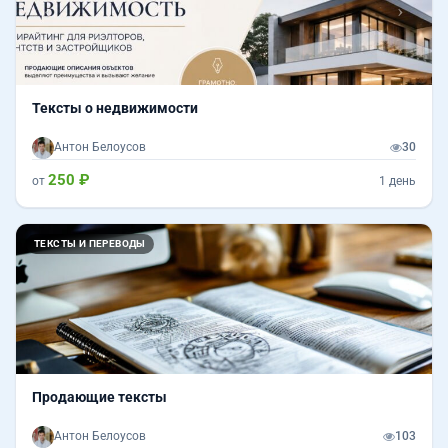
Тексты о недвижимости
Антон Белоусов
30
250 ₽
от
1 день
ТЕКСТЫ И ПЕРЕВОДЫ
Продающие тексты
Антон Белоусов
103