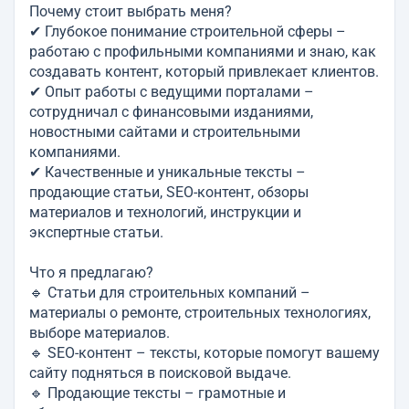
Почему стоит выбрать меня?
✔ Глубокое понимание строительной сферы –
работаю с профильными компаниями и знаю, как
создавать контент, который привлекает клиентов.
✔ Опыт работы с ведущими порталами –
сотрудничал с финансовыми изданиями,
новостными сайтами и строительными
компаниями.
✔ Качественные и уникальные тексты –
продающие статьи, SEO-контент, обзоры
материалов и технологий, инструкции и
экспертные статьи.
Что я предлагаю?
🔹 Статьи для строительных компаний –
материалы о ремонте, строительных технологиях,
выборе материалов.
🔹 SEO-контент – тексты, которые помогут вашему
сайту подняться в поисковой выдаче.
🔹 Продающие тексты – грамотные и