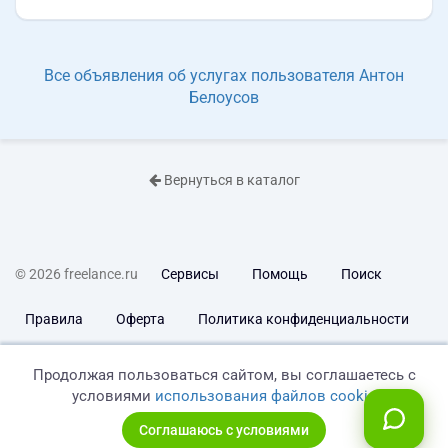
Все объявления об услугах пользователя Антон
Белоусов
Вернуться в каталог
© 2026 freelance.ru
Сервисы
Помощь
Поиск
Правила
Оферта
Политика конфиденциальности
Дисклеймер о ЗоЗПП
Отказ от ответственности
Продолжая пользоваться сайтом, вы соглашаетесь с
условиями
использования файлов cookie
Соглашаюсь с условиями