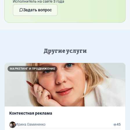
Исполнитель на сайте 3 года
Задать вопрос
Другие услуги
МАРКЕТИНГ И ПРОДВИЖЕНИЕ
Контекстная реклама
Ирина Евминенко
45