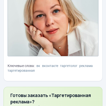
Ключевые слова:
вк
вконтакте
таргетолог
реклама
таргетированная
Готовы заказать «Таргетированная
реклама»?