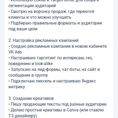
сегментации аудиторий
• Смотрю на воронку продаж: где теряются
клиенты и что можно улучшить
• Подбираю правильные форматы и аудитории
под ваши цели
2. Настройка рекламных кампаний
• Создаю рекламные кампании в новом кабинете
VK Ads
• Настраиваю таргетинг по интересам, гео,
поведению и look-alike
• Запускаю на лид-формы, чат-боты, на сайт и
сообщения в группу
• Подключаю пиксель и настраиваю Яндекс
метрику
3. Создание креативов
• Пишу продающие тексты под разные аудитории
• Делаю простые креативы в Canva (или ставлю
ТЗ дизайнеру)