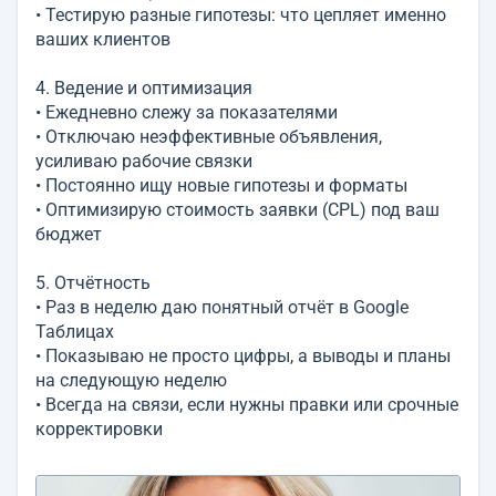
• Тестирую разные гипотезы: что цепляет именно
ваших клиентов
4. Ведение и оптимизация
• Ежедневно слежу за показателями
• Отключаю неэффективные объявления,
усиливаю рабочие связки
• Постоянно ищу новые гипотезы и форматы
• Оптимизирую стоимость заявки (CPL) под ваш
бюджет
5. Отчётность
• Раз в неделю даю понятный отчёт в Google
Таблицах
• Показываю не просто цифры, а выводы и планы
на следующую неделю
• Всегда на связи, если нужны правки или срочные
корректировки