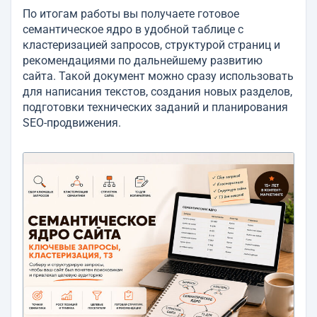
По итогам работы вы получаете готовое
семантическое ядро в удобной таблице с
кластеризацией запросов, структурой страниц и
рекомендациями по дальнейшему развитию
сайта. Такой документ можно сразу использовать
для написания текстов, создания новых разделов,
подготовки технических заданий и планирования
SEO-продвижения.