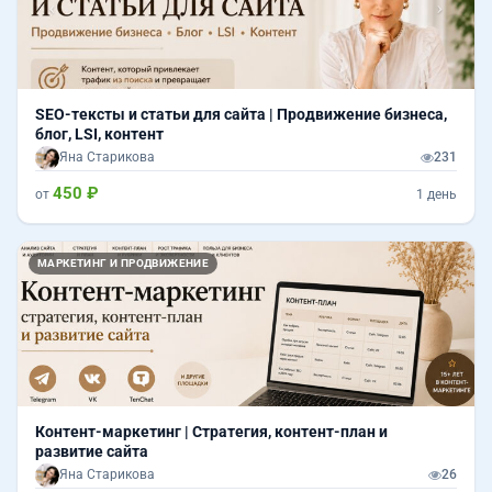
SEO-тексты и статьи для сайта | Продвижение бизнеса,
блог, LSI, контент
Яна Старикова
231
450 ₽
от
1 день
МАРКЕТИНГ И ПРОДВИЖЕНИЕ
Контент-маркетинг | Стратегия, контент-план и
развитие сайта
Яна Старикова
26