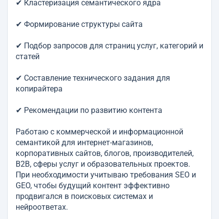
✔ Кластеризация семантического ядра
✔ Формирование структуры сайта
✔ Подбор запросов для страниц услуг, категорий и
статей
✔ Составление технического задания для
копирайтера
✔ Рекомендации по развитию контента
Работаю с коммерческой и информационной
семантикой для интернет-магазинов,
корпоративных сайтов, блогов, производителей,
B2B, сферы услуг и образовательных проектов.
При необходимости учитываю требования SEO и
GEO, чтобы будущий контент эффективно
продвигался в поисковых системах и
нейроответах.