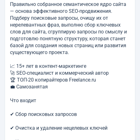
Правильно собранное семантическое ядро сайта
— основа эффективного SEO-продвижения.
Подберу поисковые запросы, очищу их от
нерелевантных фраз, выполню сбор ключевых
слов для сайта, сгруппирую запросы по смыслу и
подготовлю понятную структуру, которая станет
базой для создания новых страниц или развития
существующего проекта.
📈 15+ лет в контент-маркетинге
🚀 SEO-специалист и коммерческий автор
🏆 ТОП-20 копирайтеров Freelance.ru
💼 Самозанятая
Что входит
✔ Сбор поисковых запросов
✔ Очистка и удаление нецелевых ключей