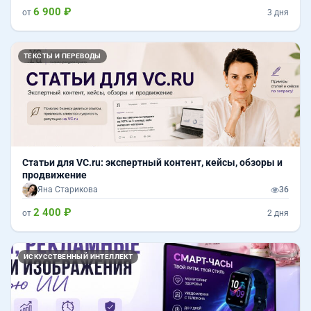
6 900 ₽
от
3 дня
ТЕКСТЫ И ПЕРЕВОДЫ
Статьи для VC.ru: экспертный контент, кейсы, обзоры и
продвижение
Яна Старикова
36
2 400 ₽
от
2 дня
ИСКУССТВЕННЫЙ ИНТЕЛЛЕКТ