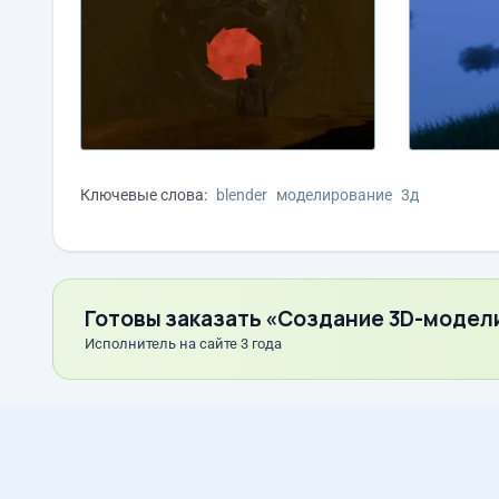
Ключевые слова:
blender
моделирование
3д
Готовы заказать «Создание 3D-модел
Исполнитель на сайте 3 года