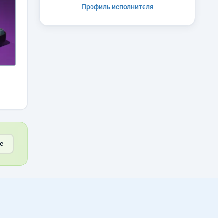
Профиль исполнителя
с