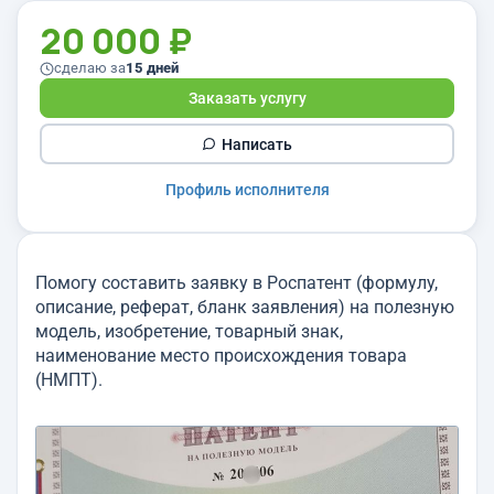
20 000 ₽
сделаю за
15 дней
Заказать услугу
Написать
Профиль исполнителя
Помогу составить заявку в Роспатент (формулу,
описание, реферат, бланк заявления) на полезную
модель, изобретение, товарный знак,
наименование место происхождения товара
(НМПТ).