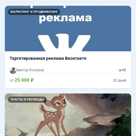
МАРКЕТИНГ И ПРОДВИЖЕНИЕ
Таргетированная реклама Вконтакте
Виктор Кочуков
45
25 000 ₽
от
30 дней
ТЕКСТЫ И ПЕРЕВОДЫ