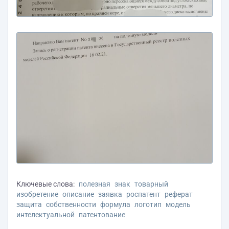
Ключевые слова:
полезная
знак
товарный
изобретение
описание
заявка
роспатент
реферат
защита
собственности
формула
логотип
модель
интелектуальной
патентование