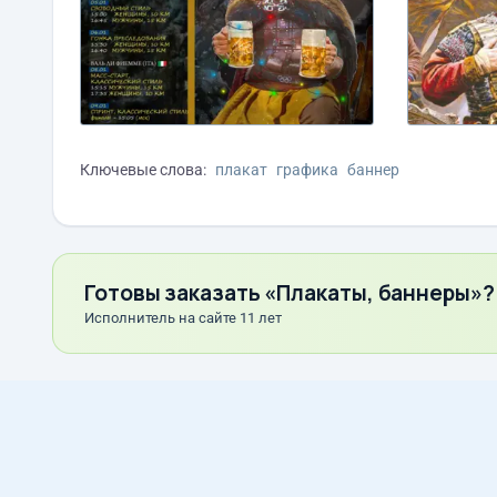
Ключевые слова:
плакат
графика
баннер
Готовы заказать «Плакаты, баннеры»?
Исполнитель на сайте 11 лет