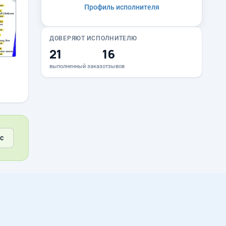
Профиль исполнителя
ДОВЕРЯЮТ ИСПОЛНИТЕЛЮ
21
16
выполненный заказ
отзывов
с