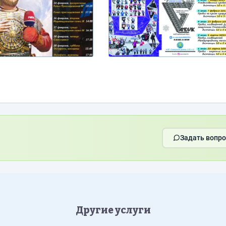
Задать вопро
Другие услуги