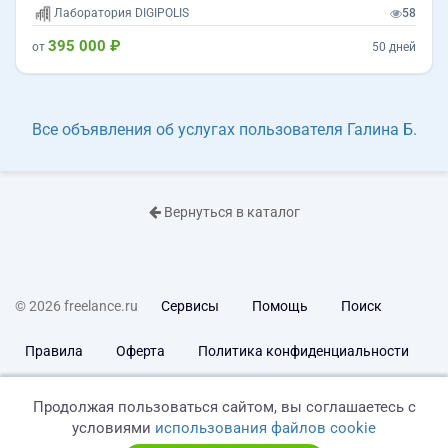
Лаборатория DIGIPOLIS
58
395 000 ₽
от
50 дней
Все объявления об услугах пользователя Галина Б.
Вернуться в каталог
© 2026 freelance.ru
Сервисы
Помощь
Поиск
Правила
Оферта
Политика конфиденциальности
Дисклеймер о ЗоЗПП
Отказ от ответственности
Продолжая пользоваться сайтом, вы соглашаетесь с
условиями
использования файлов cookie