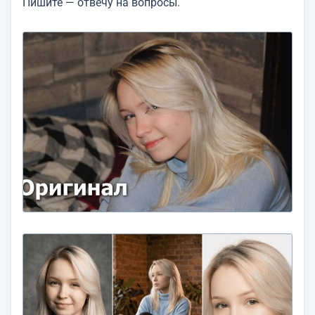
Пишите — отвечу на вопросы.