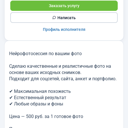
Заказать услугу
Написать
Профиль исполнителя
Нейрофотосессия по вашим фото
Сделаю качественные и реалистичные фото на
основе ваших исходных снимков.
Подходит для соцсетей, сайта, анкет и портфолио.
✔ Максимальная похожесть
✔ Естественный результат
✔ Любые образы и фоны
Цена — 500 руб. за 1 готовое фото