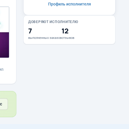
Профиль исполнителя
ДОВЕРЯЮТ ИСПОЛНИТЕЛЮ
7
12
выполненных заказов
отзывов
ип
с