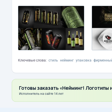
Ключевые слова:
стиль
нейминг
упаковка
фирменны
Готовы заказать «Нейминг! Логотипы и
Исполнитель на сайте 14 лет