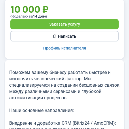
10 000 ₽
сделаю за
14 дней
Заказать услугу
Написать
Профиль исполнителя
Поможем вашему бизнесу работать быстрее и
исключить человеческий фактор. Мы
специализируемся на создании бесшовных связок
между различными сервисами и глубокой
автоматизации процессов.
Наши основные направления:
Внедрение и доработка CRM (Bitrix24 / AmoCRM):