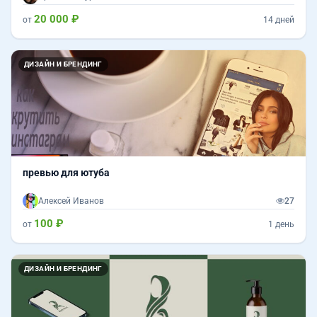
20 000 ₽
от
14 дней
ДИЗАЙН И БРЕНДИНГ
превью для ютуба
Алексей Иванов
27
100 ₽
от
1 день
ДИЗАЙН И БРЕНДИНГ