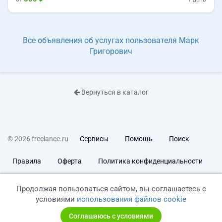
Все объявления об услугах пользователя Марк
Григорович
Вернуться в каталог
© 2026 freelance.ru
Сервисы
Помощь
Поиск
Правила
Оферта
Политика конфиденциальности
Дисклеймер о ЗоЗПП
Отказ от ответственности
Продолжая пользоваться сайтом, вы соглашаетесь с
условиями
использования файлов cookie
Соглашаюсь с условиями