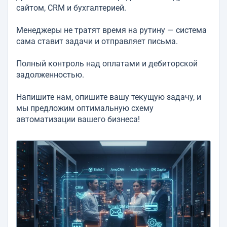
сайтом, CRM и бухгалтерией.
Менеджеры не тратят время на рутину — система
сама ставит задачи и отправляет письма.
Полный контроль над оплатами и дебиторской
задолженностью.
Напишите нам, опишите вашу текущую задачу, и
мы предложим оптимальную схему
автоматизации вашего бизнеса!