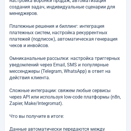
настройка воронки продаж, автоматизация
создания задач, индивидуальные сценарии для
менеджеров.
Платежные решения и биллинг: интеграция
платежных систем, настройка рекуррентных
платежей (подписок), автоматическая генерация
чеков и инвойсов.
Омниканальные рассылки: настройка триггерных
уведомлений через Email, SMS и популярные
мессенджеры (Telegram, WhatsApp) в ответ на
действия клиента.
Сложные интеграции: свяжем любые сервисы
через API или используя low-code платформы (n8n,
Zapier, Make/Integromat).
Что вы получите в итоге:
Данные автоматически передаются между