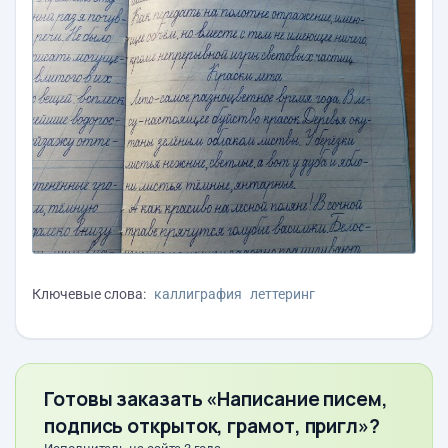
Ключевые слова:
каллиграфия
леттеринг
Готовы заказать «Написание писем,
подпись открыток, грамот, пригл»?