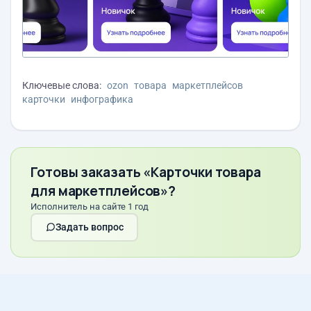
Ключевые слова:
ozon
товара
маркетплейсов
карточки
инфографика
Готовы заказать «Карточки товара
для маркетплейсов»?
Исполнитель на сайте 1 год
Задать вопрос