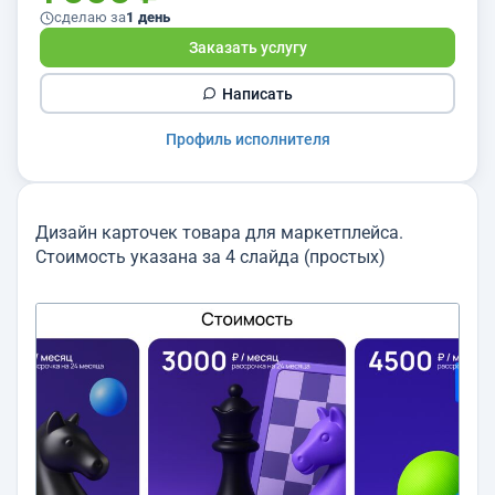
сделаю за
1 день
Заказать услугу
Написать
Профиль исполнителя
Дизайн карточек товара для маркетплейса.
Стоимость указана за 4 слайда (простых)